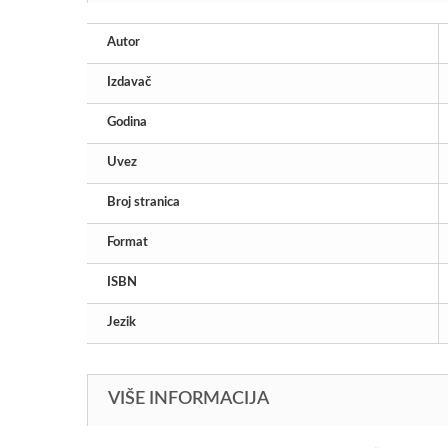
Autor
Izdavač
Godina
Uvez
Broj stranica
Format
ISBN
Jezik
VIŠE INFORMACIJA