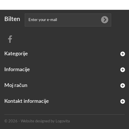
Bilten
Kategorije
Informacije
Moj račun
Kontakt informacije
© 2026 - Website designed by Logovita