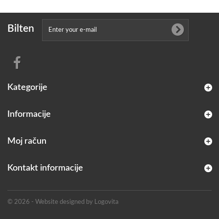
Bilten
Kategorije
Informacije
Moj račun
Kontakt informacije
© 2026 - Website designed by Logovita