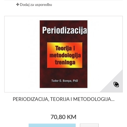
Dodaj za usporedbu
PERIODIZACIJA, TEORIJA I METODOLOGIJA...
70,80 KM