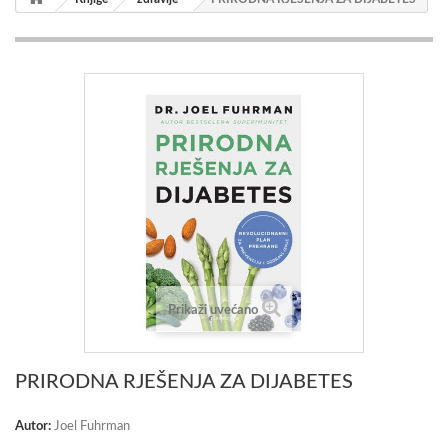
Prikaži uvećano
PRIRODNA RJEŠENJA ZA DIJABETES
Autor:
Joel Fuhrman