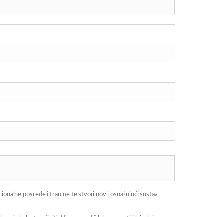
ionalne povrede i traume te stvori nov i osnažujući sustav