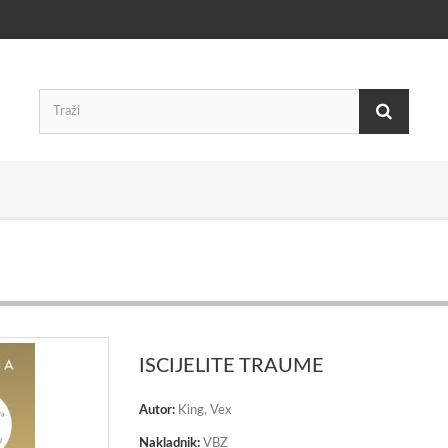
ISCIJELITE TRAUME
Autor:
King, Vex
Nakladnik:
VBZ