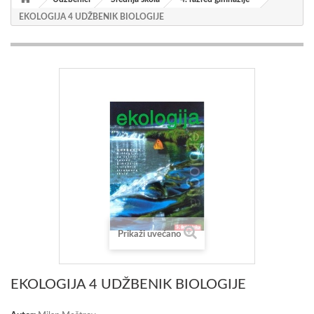
EKOLOGIJA 4 UDŽBENIK BIOLOGIJE
Prikaži uvećano
EKOLOGIJA 4 UDŽBENIK BIOLOGIJE