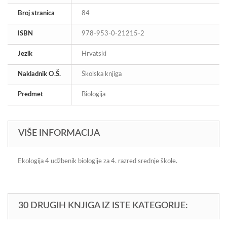
Broj stranica
84
ISBN
978-953-0-21215-2
Jezik
Hrvatski
Nakladnik O.Š.
Školska knjiga
Predmet
Biologija
VIŠE INFORMACIJA
Ekologija 4 udžbenik biologije za 4. razred srednje škole.
30 DRUGIH KNJIGA IZ ISTE KATEGORIJE: