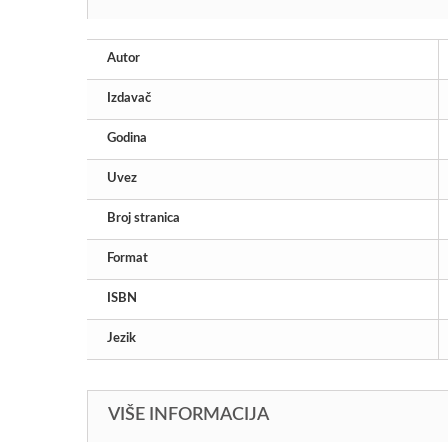
Autor
Izdavač
Godina
Uvez
Broj stranica
Format
ISBN
Jezik
VIŠE INFORMACIJA