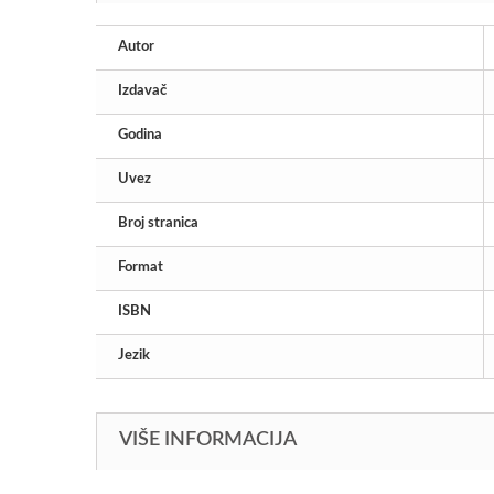
Autor
Izdavač
Godina
Uvez
Broj stranica
Format
ISBN
Jezik
VIŠE INFORMACIJA