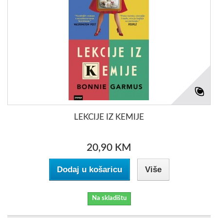
LEKCIJE IZ KEMIJE
20,90 KM
Dodaj u košaricu
Više
Na skladištu