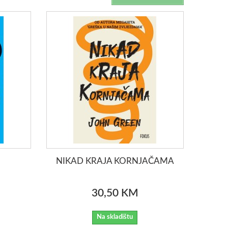
NIKAD KRAJA KORNJAČAMA
30,50 KM
Na skladištu