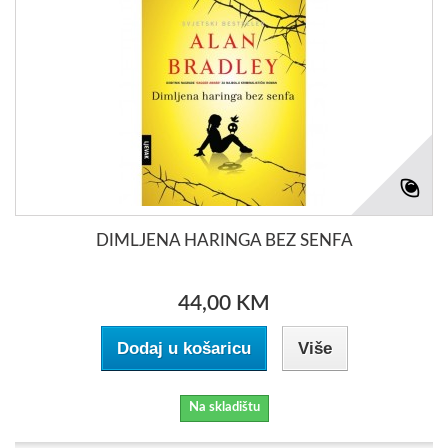
DIMLJENA HARINGA BEZ SENFA
44,00 KM
Dodaj u košaricu
Više
Na skladištu