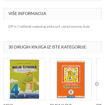
VIŠE INFORMACIJA
DIP in 3 udžbenik engleskog jezika za 4. razred osnovne škole
30 DRUGIH KNJIGA IZ ISTE KATEGORIJE: