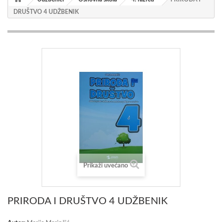
DRUŠTVO 4 UDŽBENIK
Prikaži uvećano
PRIRODA I DRUŠTVO 4 UDŽBENIK