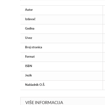
Autor
Izdavač
Godina
Uvez
Broj stranica
Format
ISBN
Jezik
Nakladnik O.Š.
VIŠE INFORMACIJA