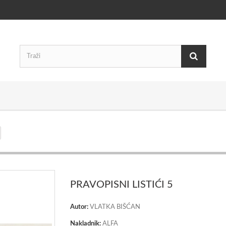
PRAVOPISNI LISTIĆI 5
Autor:
VLATKA BIŠĆAN
Nakladnik:
ALFA