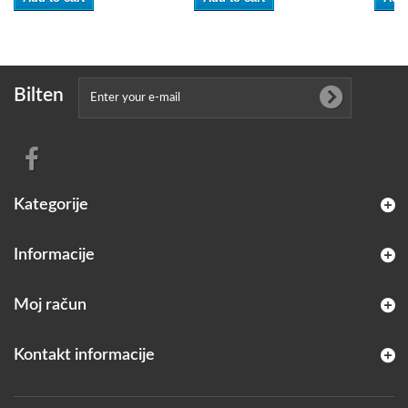
Bilten
Kategorije
Informacije
Moj račun
Kontakt informacije