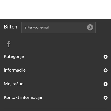
Bilten
Kategorije
Informacije
Moj račun
Kontakt informacije