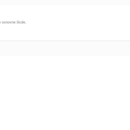
e osnovne škole.