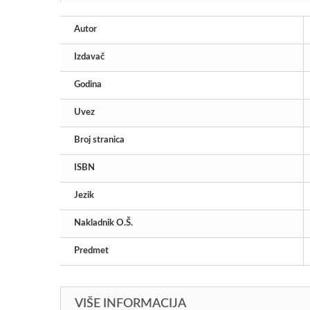
Autor
Izdavač
Godina
Uvez
Broj stranica
ISBN
Jezik
Nakladnik O.Š.
Predmet
VIŠE INFORMACIJA