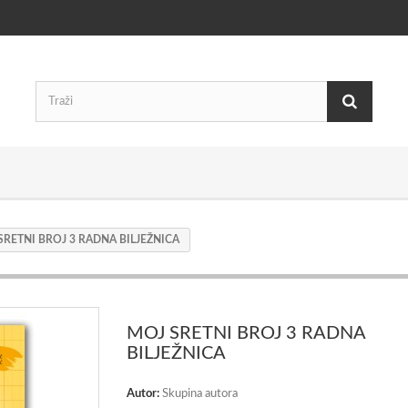
SRETNI BROJ 3 RADNA BILJEŽNICA
MOJ SRETNI BROJ 3 RADNA
BILJEŽNICA
Autor:
Skupina autora