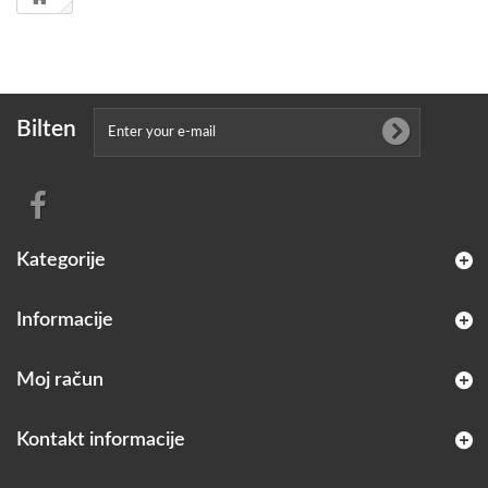
Bilten
Kategorije
Informacije
Moj račun
Kontakt informacije