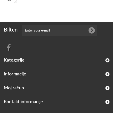
Bilten
Kategorije
Informacije
Moj račun
Kontakt informacije