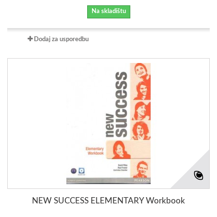
Na skladištu
Dodaj za usporedbu
NEW SUCCESS ELEMENTARY Workbook