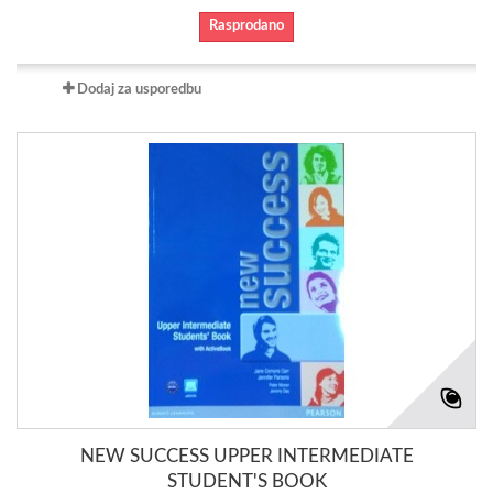
Rasprodano
Dodaj za usporedbu
NEW SUCCESS UPPER INTERMEDIATE
STUDENT'S BOOK