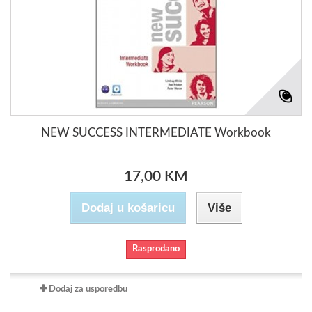
NEW SUCCESS INTERMEDIATE Workbook
17,00 KM
Dodaj u košaricu
Više
Rasprodano
Dodaj za usporedbu