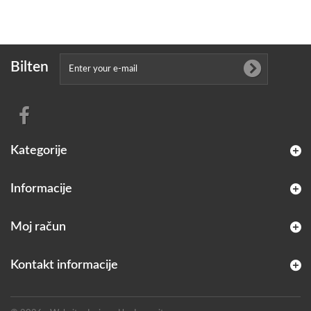
Bilten
Kategorije
Informacije
Moj račun
Kontakt informacije