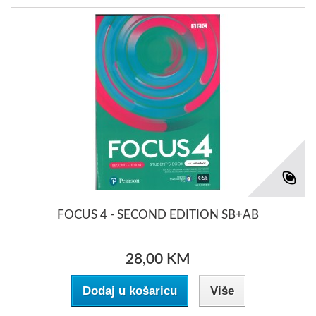
FOCUS 4 - SECOND EDITION SB+AB
28,00 KM
Dodaj u košaricu
Više