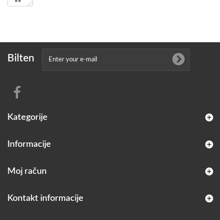
Bilten
Kategorije
Informacije
Moj račun
Kontakt informacije