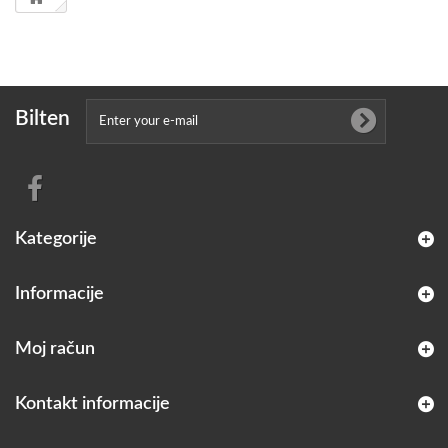
Bilten
Kategorije
Informacije
Moj račun
Kontakt informacije