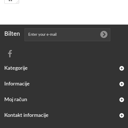
Bilten
Kategorije
Informacije
Moj račun
Kontakt informacije