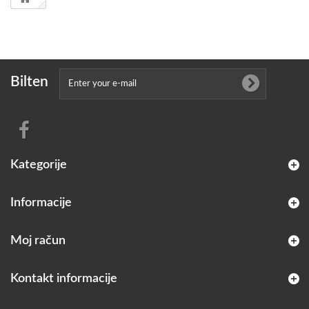
Bilten
Kategorije
Informacije
Moj račun
Kontakt informacije