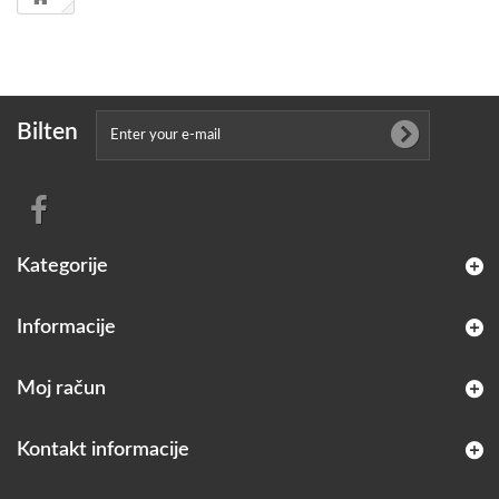
Bilten
Kategorije
Informacije
Moj račun
Kontakt informacije