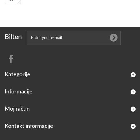
Bilten
Kategorije
Informacije
Moj račun
Kontakt informacije