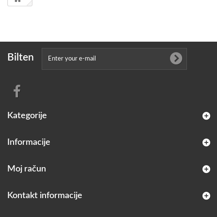
Bilten
Kategorije
Informacije
Moj račun
Kontakt informacije