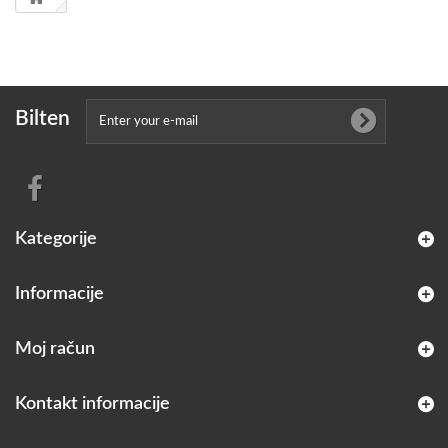
Bilten
Kategorije
Informacije
Moj račun
Kontakt informacije