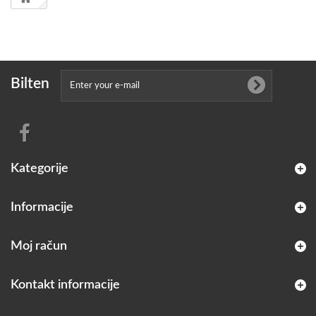
Bilten
Kategorije
Informacije
Moj račun
Kontakt informacije