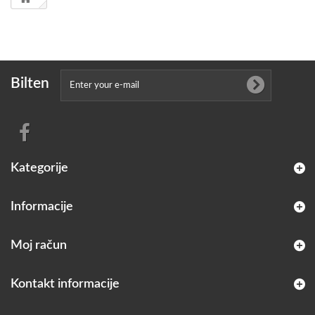
Bilten
Kategorije
Informacije
Moj račun
Kontakt informacije