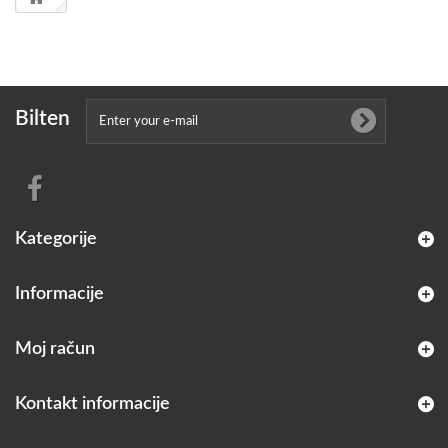
Bilten
Kategorije
Informacije
Moj račun
Kontakt informacije