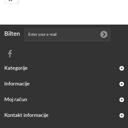
Bilten
Kategorije
Informacije
Moj račun
Kontakt informacije