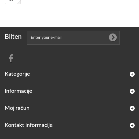
Bilten
Kategorije
Informacije
Moj račun
Kontakt informacije