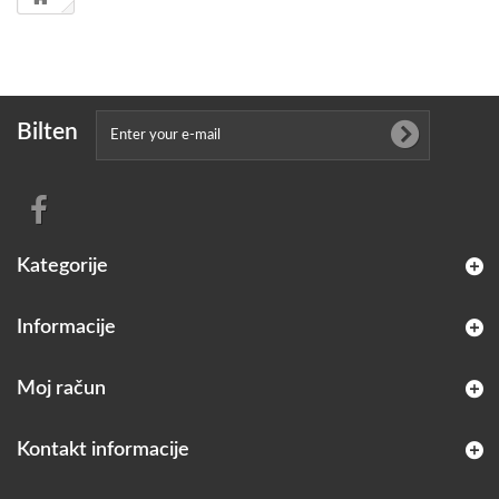
Bilten
Kategorije
Informacije
Moj račun
Kontakt informacije