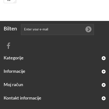
Bilten
Kategorije
Informacije
Moj račun
Kontakt informacije