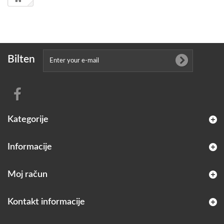
Bilten
Kategorije
Informacije
Moj račun
Kontakt informacije