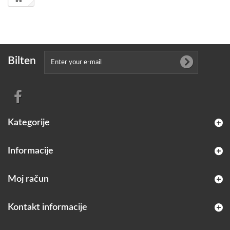
Bilten
Kategorije
Informacije
Moj račun
Kontakt informacije