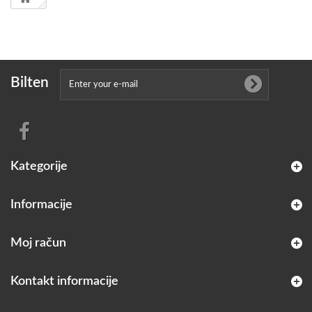
Bilten
Kategorije
Informacije
Moj račun
Kontakt informacije