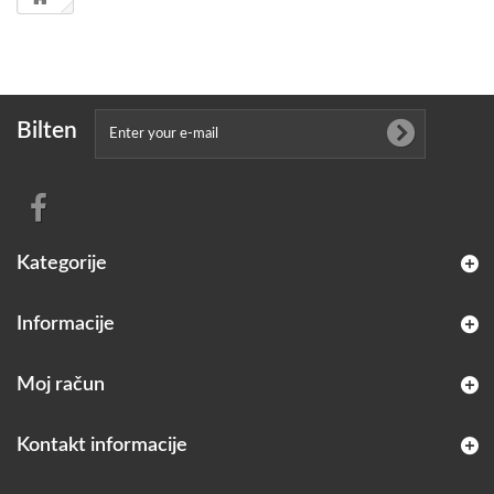
Bilten
Kategorije
Informacije
Moj račun
Kontakt informacije