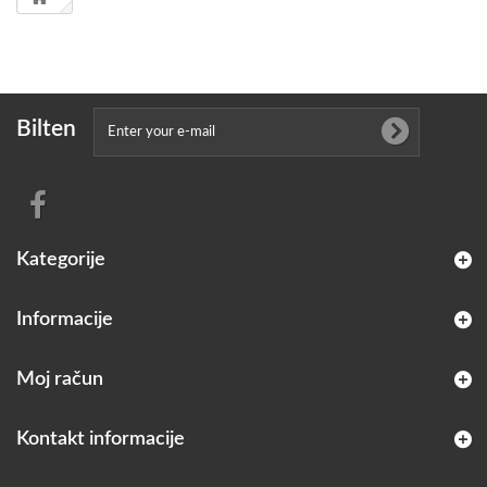
Bilten
Kategorije
Informacije
Moj račun
Kontakt informacije