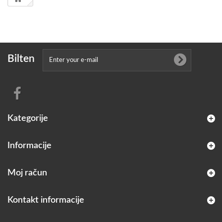
Bilten
Kategorije
Informacije
Moj račun
Kontakt informacije